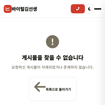
바이럴김선생
게시물을 찾을 수 없습니다
요청하신 게시물이 삭제되었거나 존재하지 않습니다.
목록으로 돌아가기