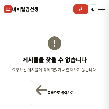
바이럴김선생
게시물을 찾을 수 없습니다
요청하신 게시물이 삭제되었거나 존재하지 않습니다.
목록으로 돌아가기