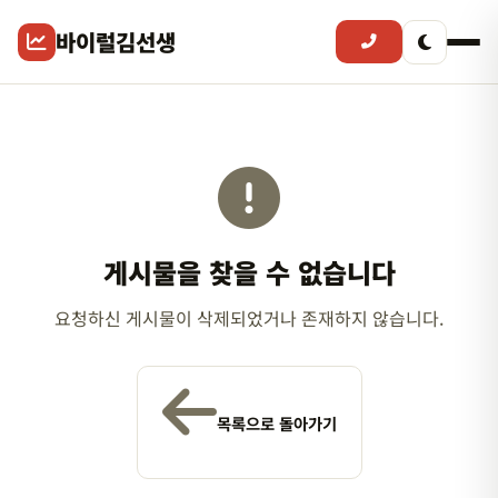
바이럴김선생
게시물을 찾을 수 없습니다
요청하신 게시물이 삭제되었거나 존재하지 않습니다.
목록으로 돌아가기