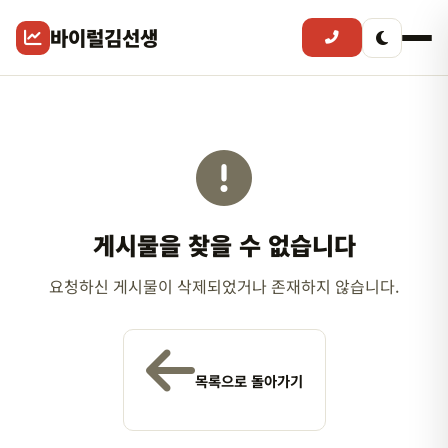
바이럴김선생
게시물을 찾을 수 없습니다
요청하신 게시물이 삭제되었거나 존재하지 않습니다.
목록으로 돌아가기