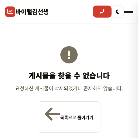
바이럴김선생
게시물을 찾을 수 없습니다
요청하신 게시물이 삭제되었거나 존재하지 않습니다.
목록으로 돌아가기