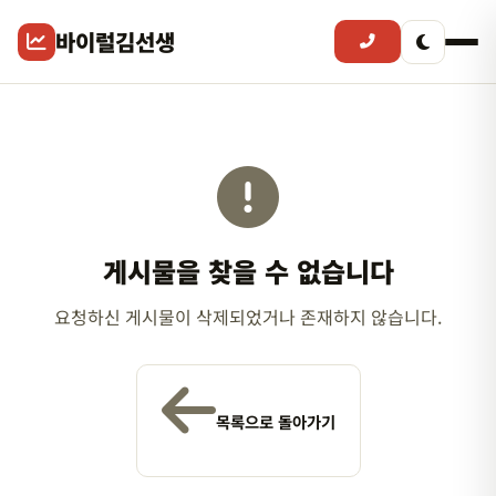
바이럴김선생
게시물을 찾을 수 없습니다
요청하신 게시물이 삭제되었거나 존재하지 않습니다.
목록으로 돌아가기