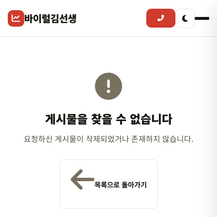
바이럴김선생
게시물을 찾을 수 없습니다
요청하신 게시물이 삭제되었거나 존재하지 않습니다.
목록으로 돌아가기