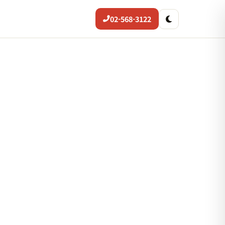
02-568-3122