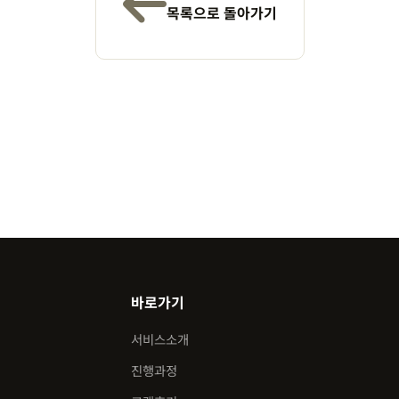
목록으로 돌아가기
바로가기
서비스소개
진행과정