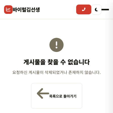
바이럴김선생
게시물을 찾을 수 없습니다
요청하신 게시물이 삭제되었거나 존재하지 않습니다.
목록으로 돌아가기