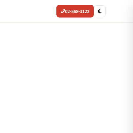
02-568-3122