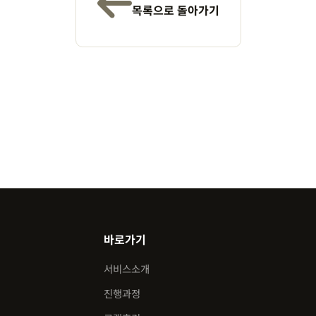
목록으로 돌아가기
바로가기
서비스소개
진행과정