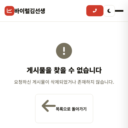
바이럴김선생
게시물을 찾을 수 없습니다
요청하신 게시물이 삭제되었거나 존재하지 않습니다.
목록으로 돌아가기