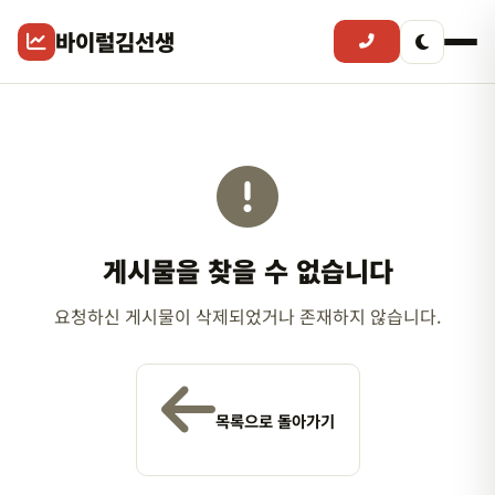
바이럴김선생
게시물을 찾을 수 없습니다
요청하신 게시물이 삭제되었거나 존재하지 않습니다.
목록으로 돌아가기