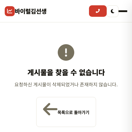
바이럴김선생
게시물을 찾을 수 없습니다
요청하신 게시물이 삭제되었거나 존재하지 않습니다.
목록으로 돌아가기