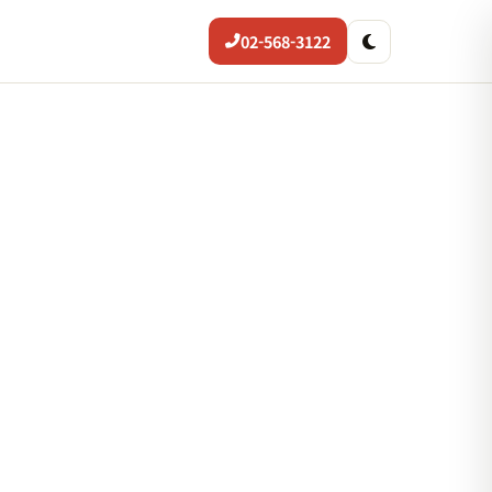
02-568-3122