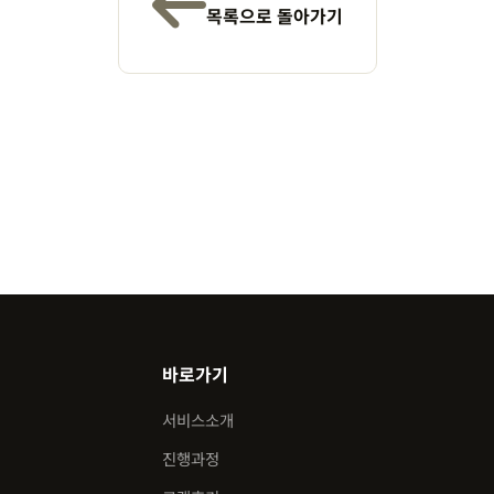
목록으로 돌아가기
바로가기
서비스소개
진행과정