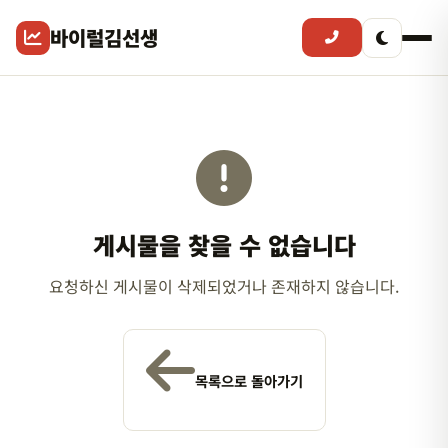
바이럴김선생
게시물을 찾을 수 없습니다
요청하신 게시물이 삭제되었거나 존재하지 않습니다.
목록으로 돌아가기