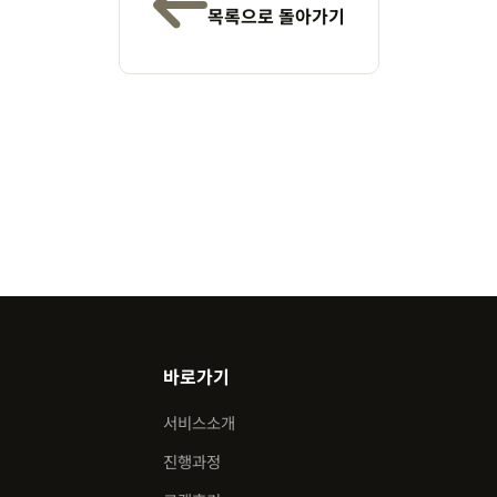
목록으로 돌아가기
바로가기
서비스소개
진행과정