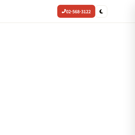
02-568-3122