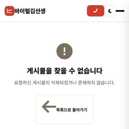
바이럴김선생
게시물을 찾을 수 없습니다
요청하신 게시물이 삭제되었거나 존재하지 않습니다.
목록으로 돌아가기