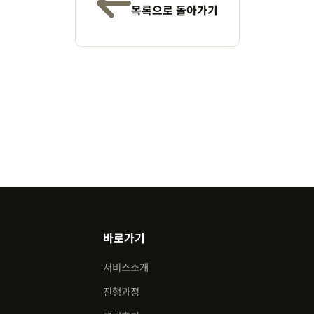
목록으로 돌아가기
바로가기
서비스소개
진행과정