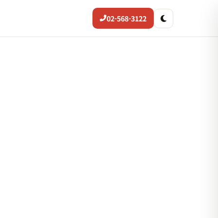
02-568-3122