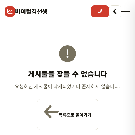
바이럴김선생
게시물을 찾을 수 없습니다
요청하신 게시물이 삭제되었거나 존재하지 않습니다.
목록으로 돌아가기