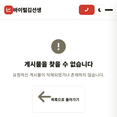
바이럴김선생
게시물을 찾을 수 없습니다
요청하신 게시물이 삭제되었거나 존재하지 않습니다.
목록으로 돌아가기