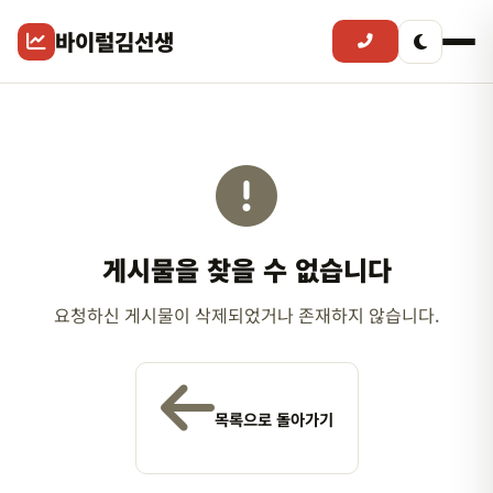
바이럴김선생
게시물을 찾을 수 없습니다
요청하신 게시물이 삭제되었거나 존재하지 않습니다.
목록으로 돌아가기