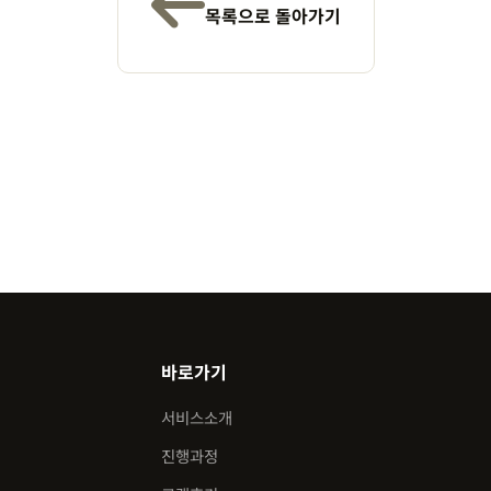
목록으로 돌아가기
바로가기
서비스소개
진행과정