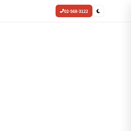
02-568-3122