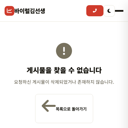
바이럴김선생
게시물을 찾을 수 없습니다
요청하신 게시물이 삭제되었거나 존재하지 않습니다.
목록으로 돌아가기