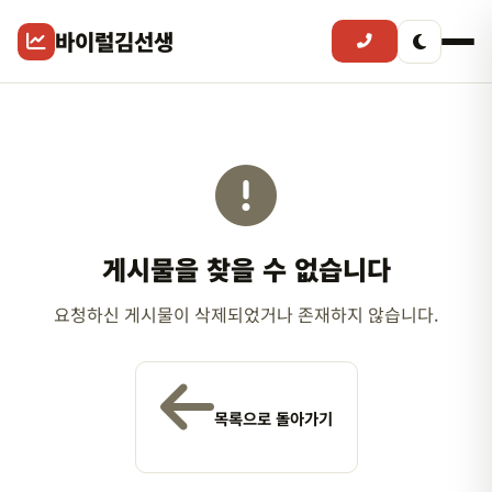
바이럴김선생
게시물을 찾을 수 없습니다
요청하신 게시물이 삭제되었거나 존재하지 않습니다.
목록으로 돌아가기