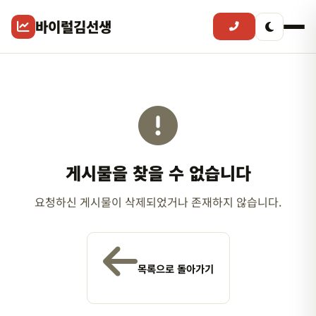
바이럴김선생
게시물을 찾을 수 없습니다
요청하신 게시물이 삭제되었거나 존재하지 않습니다.
목록으로 돌아가기