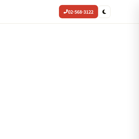
02-568-3122