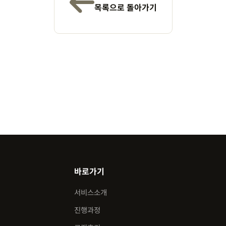
목록으로 돌아가기
바로가기
서비스소개
진행과정