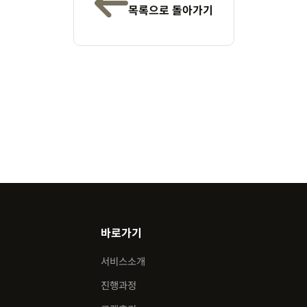
목록으로 돌아가기
바로가기
서비스소개
진행과정