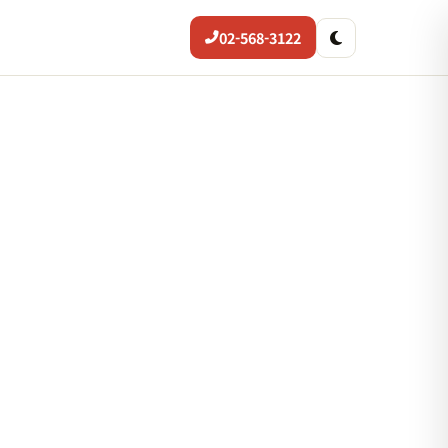
02-568-3122