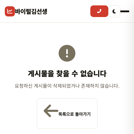
바이럴김선생
게시물을 찾을 수 없습니다
요청하신 게시물이 삭제되었거나 존재하지 않습니다.
목록으로 돌아가기