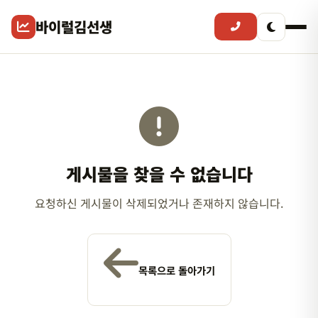
바이럴김선생
게시물을 찾을 수 없습니다
요청하신 게시물이 삭제되었거나 존재하지 않습니다.
목록으로 돌아가기