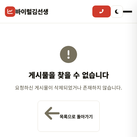
바이럴김선생
게시물을 찾을 수 없습니다
요청하신 게시물이 삭제되었거나 존재하지 않습니다.
목록으로 돌아가기