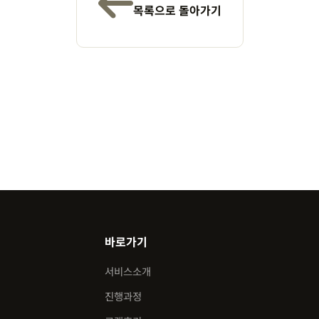
목록으로 돌아가기
바로가기
서비스소개
진행과정