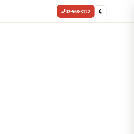
02-568-3122