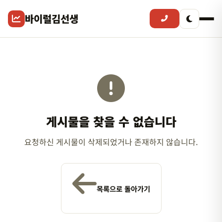
바이럴김선생
게시물을 찾을 수 없습니다
요청하신 게시물이 삭제되었거나 존재하지 않습니다.
목록으로 돌아가기