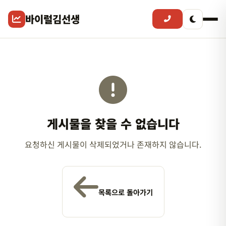
바이럴김선생
게시물을 찾을 수 없습니다
요청하신 게시물이 삭제되었거나 존재하지 않습니다.
목록으로 돌아가기