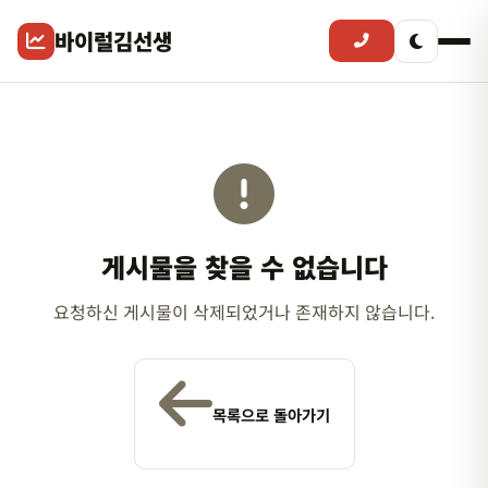
바이럴김선생
게시물을 찾을 수 없습니다
요청하신 게시물이 삭제되었거나 존재하지 않습니다.
목록으로 돌아가기