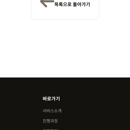
목록으로 돌아가기
바로가기
서비스소개
진행과정