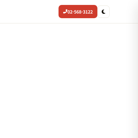
02-568-3122