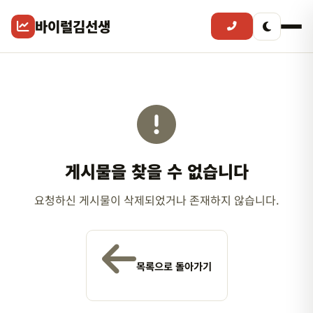
바이럴김선생
게시물을 찾을 수 없습니다
요청하신 게시물이 삭제되었거나 존재하지 않습니다.
목록으로 돌아가기