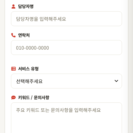
담당자명
연락처
서비스 유형
키워드 / 문의사항