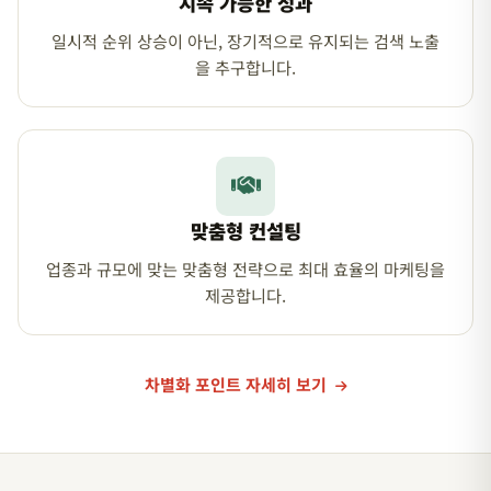
지속 가능한 성과
일시적 순위 상승이 아닌, 장기적으로 유지되는 검색 노출
을 추구합니다.
맞춤형 컨설팅
업종과 규모에 맞는 맞춤형 전략으로 최대 효율의 마케팅을
제공합니다.
차별화 포인트 자세히 보기