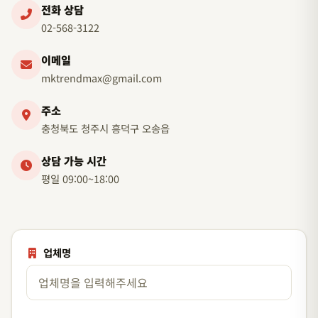
전화 상담
02-568-3122
이메일
mktrendmax@gmail.com
주소
충청북도 청주시 흥덕구 오송읍
상담 가능 시간
평일 09:00~18:00
업체명