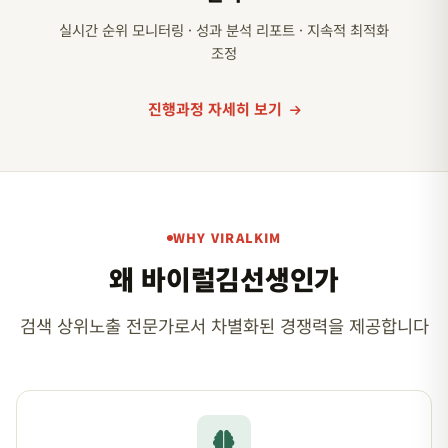
실시간 순위 모니터링 · 성과 분석 리포트 · 지속적 최적화
조정
진행과정 자세히 보기
WHY VIRALKIM
왜 바이럴김선생인가
검색 상위노출 전문가로서 차별화된 경쟁력을 제공합니다