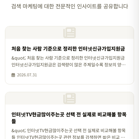
검색 마케팅에 대한 전문적인 인사이트를 공유합니다
처음 찾는 사람 기준으로 정리한 인터넷신규가입지원금
&quot; 처음 찾는 사람 기준으로 정리한 인터넷신규가입지원금
인터넷신규가입지원금은 검색량이 많은 주제일수록 정보의 양도
많고 표현도 비슷해집니다. 이럴 때는 하나의 장점만 보는 대신 기
2026.07.31
본 조건, 적용 범위,
인터넷TV현금많이주는곳 선택 전 실제로 비교해볼 항목
들
&quot; 인터넷TV현금많이주는곳 선택 전 실제로 비교해볼 항목
들 인터넷TV현금많이주는곳 관련 정보를 검색하면 짧은 비교 문