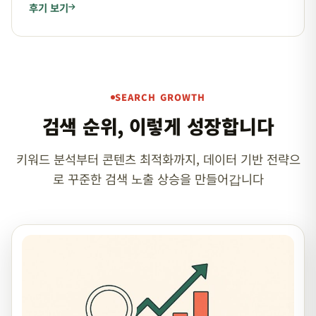
후기 보기
SEARCH GROWTH
검색 순위, 이렇게 성장합니다
키워드 분석부터 콘텐츠 최적화까지, 데이터 기반 전략으
로 꾸준한 검색 노출 상승을 만들어갑니다