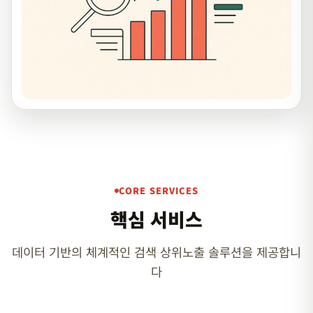
CORE SERVICES
핵심 서비스
데이터 기반의 체계적인 검색 상위노출 솔루션을 제공합니
다