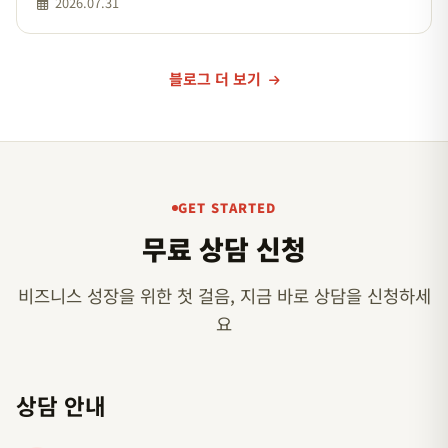
2026.07.31
용되는 상황이 다를
블로그 더 보기
GET STARTED
무료 상담 신청
비즈니스 성장을 위한 첫 걸음, 지금 바로 상담을 신청하세
요
상담 안내