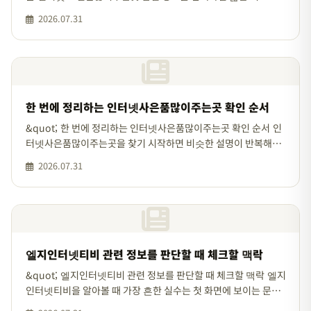
구는 금방 찾을 수 있지만, 그 문구만으로 선택하기에는 빠진 정보
2026.07.31
가 적지 않습니다. 처
한 번에 정리하는 인터넷사은품많이주는곳 확인 순서
&quot; 한 번에 정리하는 인터넷사은품많이주는곳 확인 순서 인
터넷사은품많이주는곳을 찾기 시작하면 비슷한 설명이 반복해서
보이기 쉽습니다. 하지만 실제 판단에서는 눈에 잘 띄는 표현보다
2026.07.31
조건이 어떻게 구성되어
엘지인터넷티비 관련 정보를 판단할 때 체크할 맥락
&quot; 엘지인터넷티비 관련 정보를 판단할 때 체크할 맥락 엘지
인터넷티비을 알아볼 때 가장 흔한 실수는 첫 화면에 보이는 문장
만으로 전체 조건을 짐작하는 것입니다. 실제로는 세부 기준과 적