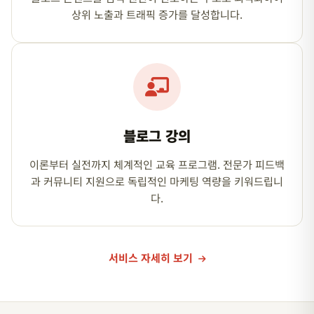
상위 노출과 트래픽 증가를 달성합니다.
블로그 강의
이론부터 실전까지 체계적인 교육 프로그램. 전문가 피드백
과 커뮤니티 지원으로 독립적인 마케팅 역량을 키워드립니
다.
서비스 자세히 보기