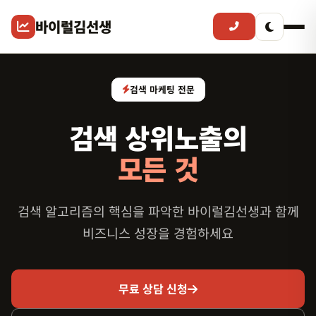
바이럴김선생
검색 마케팅 전문
검색 상위노출의
모든 것
검색 알고리즘의 핵심을 파악한 바이럴김선생과 함께
비즈니스 성장을 경험하세요
무료 상담 신청