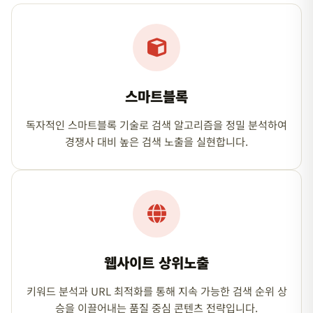
스마트블록
독자적인 스마트블록 기술로 검색 알고리즘을 정밀 분석하여
경쟁사 대비 높은 검색 노출을 실현합니다.
웹사이트 상위노출
키워드 분석과 URL 최적화를 통해 지속 가능한 검색 순위 상
승을 이끌어내는 품질 중심 콘텐츠 전략입니다.