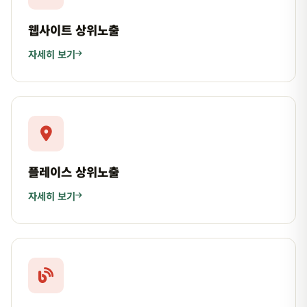
웹사이트 상위노출
자세히 보기
플레이스 상위노출
자세히 보기