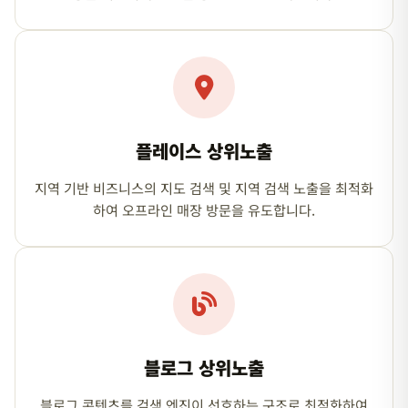
플레이스 상위노출
지역 기반 비즈니스의 지도 검색 및 지역 검색 노출을 최적화
하여 오프라인 매장 방문을 유도합니다.
블로그 상위노출
블로그 콘텐츠를 검색 엔진이 선호하는 구조로 최적화하여