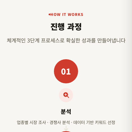
HOW IT WORKS
진행 과정
체계적인 3단계 프로세스로 확실한 성과를 만들어냅니다
01
분석
업종별 시장 조사 · 경쟁사 분석 · 데이터 기반 키워드 선정