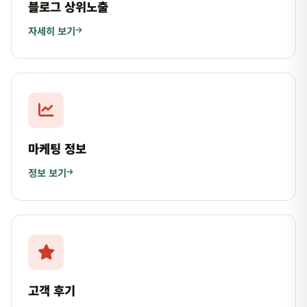
블로그 상위노출
자세히 보기
마케팅 정보
정보 보기
고객 후기