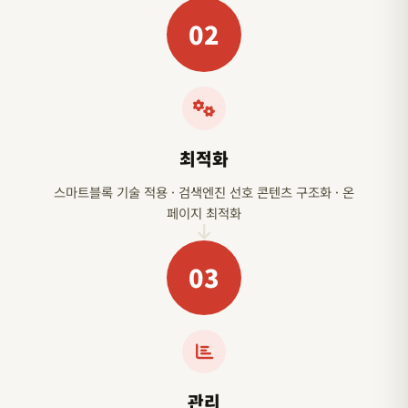
02
최적화
스마트블록 기술 적용 · 검색엔진 선호 콘텐츠 구조화 · 온
페이지 최적화
03
관리