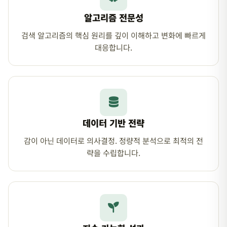
알고리즘 전문성
검색 알고리즘의 핵심 원리를 깊이 이해하고 변화에 빠르게
대응합니다.
데이터 기반 전략
감이 아닌 데이터로 의사결정. 정량적 분석으로 최적의 전
략을 수립합니다.