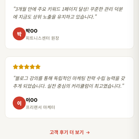
"3개월 만에 주요 키워드 1페이지 달성! 꾸준한 관리 덕분
에 지금도 상위 노출을 유지하고 있습니다."
박OO
박
피트니스센터 원장
"블로그 강의를 통해 독립적인 마케팅 전략 수립 능력을 갖
추게 되었습니다. 실전 중심의 커리큘럼이 최고였습니다."
이OO
이
프리랜서 마케터
고객 후기 더 보기