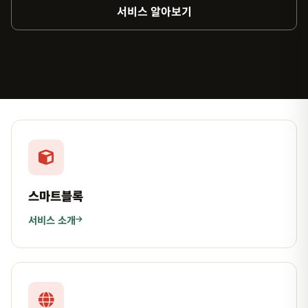
서비스 알아보기
스마트블록
서비스 소개