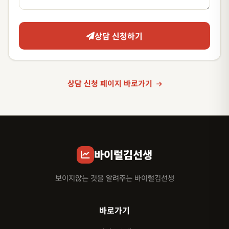
상담 신청하기
상담 신청 페이지 바로가기
바이럴김선생
보이지않는 것을 알려주는 바이럴김선생
바로가기