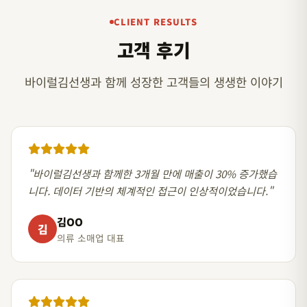
CLIENT RESULTS
고객 후기
바이럴김선생과 함께 성장한 고객들의 생생한 이야기
"바이럴김선생과 함께한 3개월 만에 매출이 30% 증가했습
니다. 데이터 기반의 체계적인 접근이 인상적이었습니다."
김OO
김
의류 소매업 대표